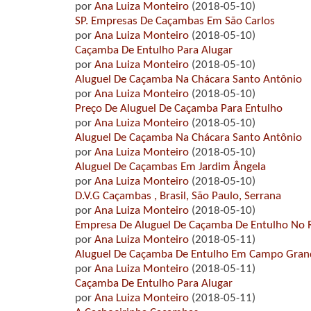
por
Ana Luiza Monteiro
(2018-05-10)
SP. Empresas De Caçambas Em São Carlos
por
Ana Luiza Monteiro
(2018-05-10)
Caçamba De Entulho Para Alugar
por
Ana Luiza Monteiro
(2018-05-10)
Aluguel De Caçamba Na Chácara Santo Antônio
por
Ana Luiza Monteiro
(2018-05-10)
Preço De Aluguel De Caçamba Para Entulho
por
Ana Luiza Monteiro
(2018-05-10)
Aluguel De Caçamba Na Chácara Santo Antônio
por
Ana Luiza Monteiro
(2018-05-10)
Aluguel De Caçambas Em Jardim Ângela
por
Ana Luiza Monteiro
(2018-05-10)
D.V.G Caçambas , Brasil, São Paulo, Serrana
por
Ana Luiza Monteiro
(2018-05-10)
Empresa De Aluguel De Caçamba De Entulho No R
por
Ana Luiza Monteiro
(2018-05-11)
Aluguel De Caçamba De Entulho Em Campo Gran
por
Ana Luiza Monteiro
(2018-05-11)
Caçamba De Entulho Para Alugar
por
Ana Luiza Monteiro
(2018-05-11)