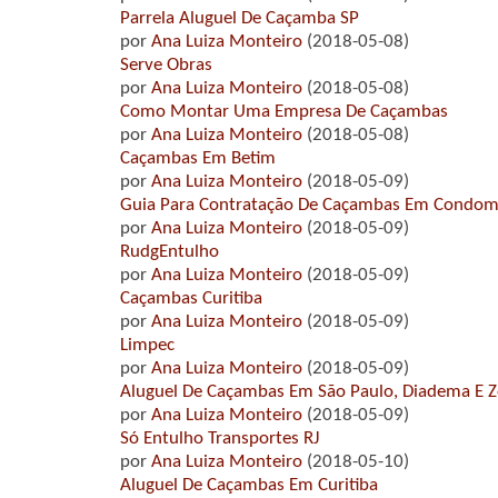
Parrela Aluguel De Caçamba SP
por
Ana Luiza Monteiro
(2018-05-08)
Serve Obras
por
Ana Luiza Monteiro
(2018-05-08)
Como Montar Uma Empresa De Caçambas
por
Ana Luiza Monteiro
(2018-05-08)
Caçambas Em Betim
por
Ana Luiza Monteiro
(2018-05-09)
Guia Para Contratação De Caçambas Em Condom
por
Ana Luiza Monteiro
(2018-05-09)
RudgEntulho
por
Ana Luiza Monteiro
(2018-05-09)
Caçambas Curitiba
por
Ana Luiza Monteiro
(2018-05-09)
Limpec
por
Ana Luiza Monteiro
(2018-05-09)
Aluguel De Caçambas Em São Paulo, Diadema E Z
por
Ana Luiza Monteiro
(2018-05-09)
Só Entulho Transportes RJ
por
Ana Luiza Monteiro
(2018-05-10)
Aluguel De Caçambas Em Curitiba