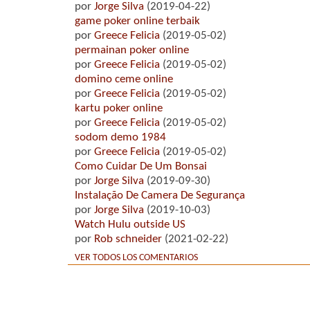
por
Jorge Silva
(2019-04-22)
game poker online terbaik
por
Greece Felicia
(2019-05-02)
permainan poker online
por
Greece Felicia
(2019-05-02)
domino ceme online
por
Greece Felicia
(2019-05-02)
kartu poker online
por
Greece Felicia
(2019-05-02)
sodom demo 1984
por
Greece Felicia
(2019-05-02)
Como Cuidar De Um Bonsai
por
Jorge Silva
(2019-09-30)
Instalação De Camera De Segurança
por
Jorge Silva
(2019-10-03)
Watch Hulu outside US
por
Rob schneider
(2021-02-22)
VER TODOS LOS COMENTARIOS