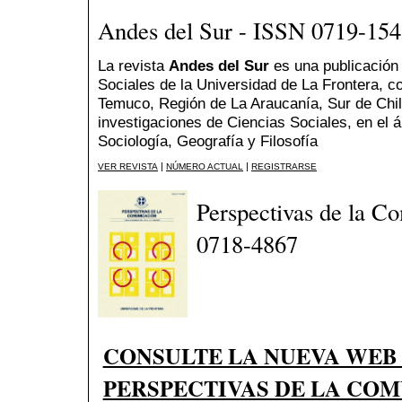
Andes del Sur - ISSN 0719-15
La revista
Andes del Sur
es una publicación
Sociales de la Universidad de La Frontera, c
Temuco, Región de La Araucanía, Sur de Chile
investigaciones de Ciencias Sociales, en el á
Sociología, Geografía y Filosofía
|
|
VER REVISTA
NÚMERO ACTUAL
REGISTRARSE
Perspectivas de la C
0718-4867
CONSULTE LA NUEVA WEB
PERSPECTIVAS DE LA CO