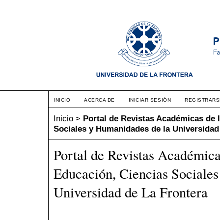
INICIO
ACERCA DE
INICIAR SESIÓN
REGISTRARS
Inicio
>
Portal de Revistas Académicas de l
Sociales y Humanidades de la Universidad
Portal de Revistas Académica
Educación, Ciencias Sociale
Universidad de La Frontera