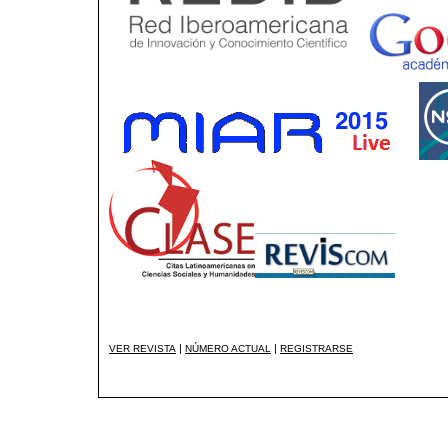
|
|
VER REVISTA
NÚMERO ACTUAL
REGISTRARSE