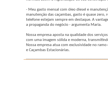
- Meu gasto mensal com óleo diesel e manutençã
manutenção das caçambas, gasto é quase zero, r
telefone estejam sempre em destaque. A vantage
a propaganda do negócio - argumenta Maria.
Nossa empresa aposta na qualidade dos serviços
com uma imagem sólida e moderna, transmitindo 
Nossa empresa atua com exclusividade no ramo 
e Caçambas Estacionárias.