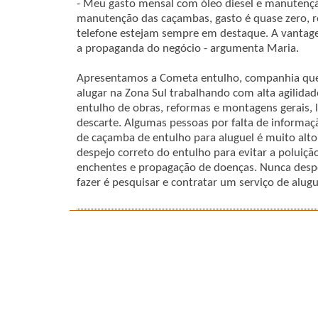
- Meu gasto mensal com óleo diesel e manutençã
manutenção das caçambas, gasto é quase zero, r
telefone estejam sempre em destaque. A vantage
a propaganda do negócio - argumenta Maria.
Apresentamos a Cometa entulho, companhia que 
alugar na Zona Sul trabalhando com alta agilidad
entulho de obras, reformas e montagens gerais, 
descarte. Algumas pessoas por falta de inform
de caçamba de entulho para aluguel é muito alt
despejo correto do entulho para evitar a poluiç
enchentes e propagação de doenças. Nunca despej
fazer é pesquisar e contratar um serviço de alu