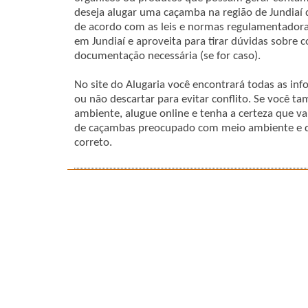
deseja alugar uma caçamba na região de Jundiaí
de acordo com as leis e normas regulamentadora
em Jundiaí e aproveita para tirar dúvidas sobre 
documentação necessária (se for caso).
No site do Alugaria você encontrará todas as in
ou não descartar para evitar conflito. Se você
ambiente, alugue online e tenha a certeza que v
de caçambas preocupado com meio ambiente e que
correto.