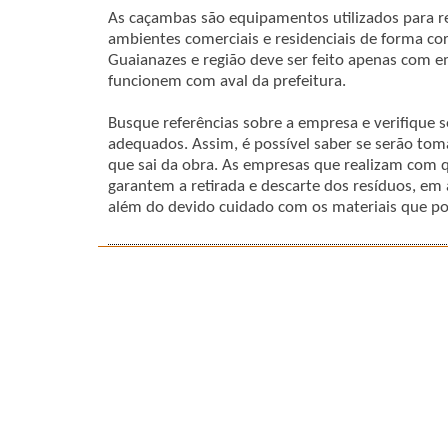
As caçambas são equipamentos utilizados para r
ambientes comerciais e residenciais de forma co
Guaianazes e região deve ser feito apenas com 
funcionem com aval da prefeitura.
Busque referências sobre a empresa e verifique s
adequados. Assim, é possível saber se serão to
que sai da obra. As empresas que realizam com 
garantem a retirada e descarte dos resíduos, em 
além do devido cuidado com os materiais que po