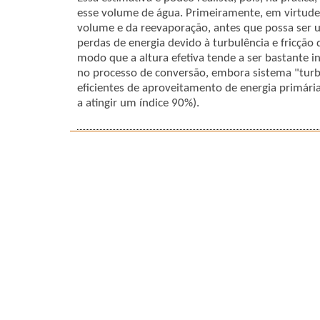
esse volume de água. Primeiramente, em virtude 
volume e da reevaporação, antes que possa ser u
perdas de energia devido à turbulência e fricção 
modo que a altura efetiva tende a ser bastante inf
no processo de conversão, embora sistema "tur
eficientes de aproveitamento de energia primári
a atingir um índice 90%).