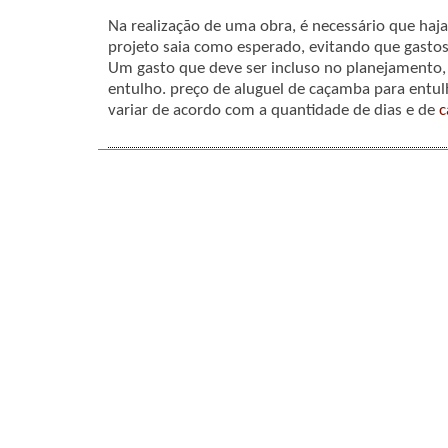
Na realização de uma obra, é necessário que haj
projeto saia como esperado, evitando que gastos
Um gasto que deve ser incluso no planejamento,
entulho. preço de aluguel de caçamba para entu
variar de acordo com a quantidade de dias e de
c