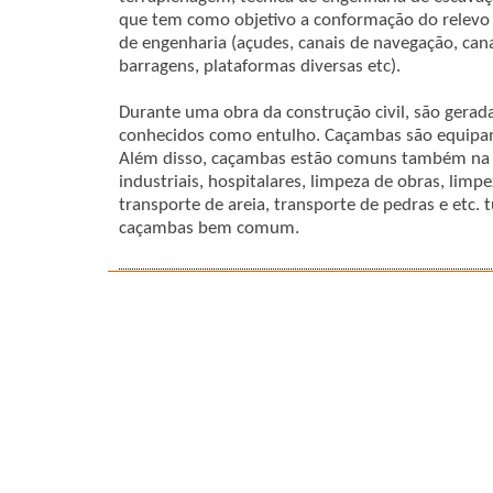
que tem como objetivo a conformação do relevo 
de engenharia (açudes, canais de navegação, canai
barragens, plataformas diversas etc).
Durante uma obra da construção civil, são gerad
conhecidos como entulho. Caçambas são equipam
Além disso, caçambas estão comuns também na 
industriais, hospitalares, limpeza de obras, limp
transporte de areia, transporte de pedras e etc. t
caçambas bem comum.