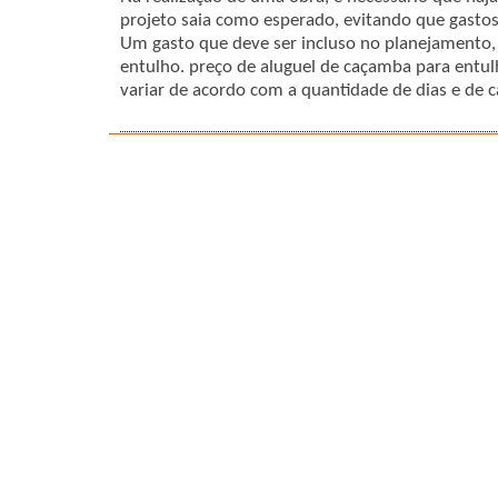
projeto saia como esperado, evitando que gastos
Um gasto que deve ser incluso no planejamento,
entulho. preço de aluguel de caçamba para entu
variar de acordo com a quantidade de dias e de 