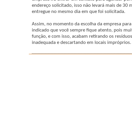
endereço solicitado, isso não levará mais de 30
entregue no mesmo dia em que foi solicitada.
Assim, no momento da escolha da empresa para 
indicado que você sempre fique atento, pois mui
função, e com isso, acabam retirando os resíduo
inadequada e descartando em locais impróprios.