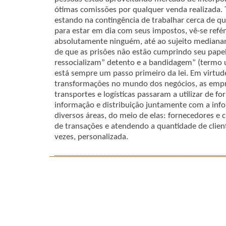
ótimas comissões por qualquer venda realizada.
estando na contingência de trabalhar cerca de 
para estar em dia com seus impostos, vê-se refé
absolutamente ninguém, até ao sujeito mediana
de que as prisões não estão cumprindo seu papel
ressocializam” detento e a bandidagem” (termo u
está sempre um passo primeiro da lei. Em virtud
transformações no mundo dos negócios, as empre
transportes e logísticas passaram a utilizar de f
informação e distribuição juntamente com a infor
diversos áreas, do meio de elas: fornecedores e
de transações e atendendo a quantidade de clien
vezes, personalizada.