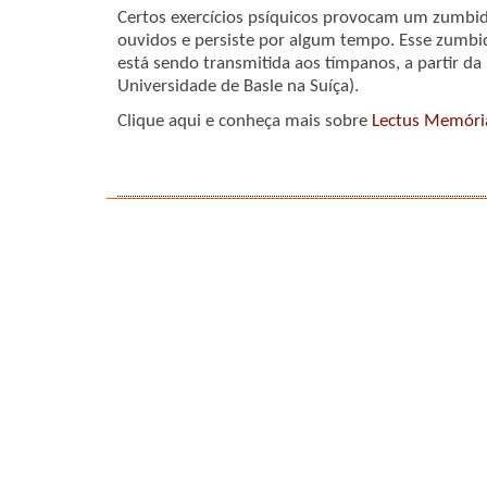
Certos exercícios psíquicos provocam um zumbi
ouvidos e persiste por algum tempo. Esse zumbi
está sendo transmitida aos tímpanos, a partir da p
Universidade de Basle na Suíça).
Clique aqui e conheça mais sobre
Lectus Memóri