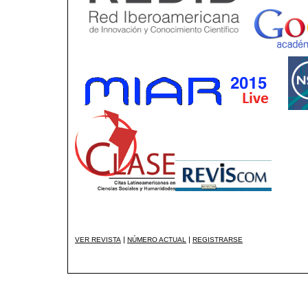
|
|
VER REVISTA
NÚMERO ACTUAL
REGISTRARSE