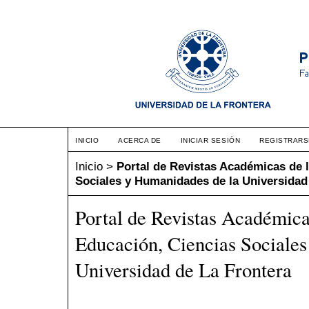
INICIO
ACERCA DE
INICIAR SESIÓN
REGISTRARS
Inicio
>
Portal de Revistas Académicas de l
Sociales y Humanidades de la Universidad
Portal de Revistas Académica
Educación, Ciencias Sociale
Universidad de La Frontera