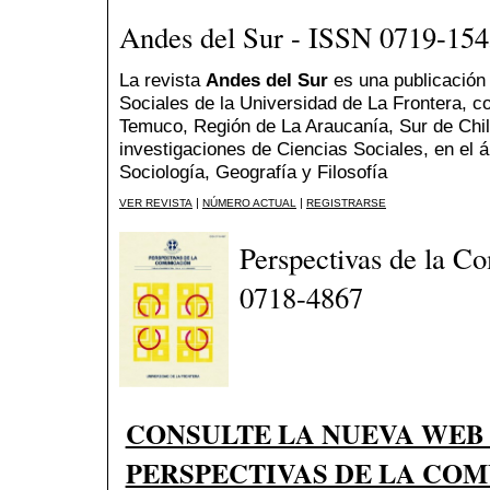
Andes del Sur - ISSN 0719-15
La revista
Andes del Sur
es una publicación
Sociales de la Universidad de La Frontera, c
Temuco, Región de La Araucanía, Sur de Chile
investigaciones de Ciencias Sociales, en el á
Sociología, Geografía y Filosofía
|
|
VER REVISTA
NÚMERO ACTUAL
REGISTRARSE
Perspectivas de la C
0718-4867
CONSULTE LA NUEVA WEB
PERSPECTIVAS DE LA CO